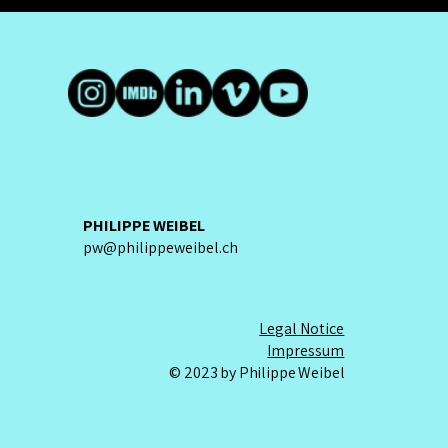
PHILIPPE WEIBEL
pw@philippeweibel.ch
Legal Notice
Impressum
© 2023 by Philippe Weibel