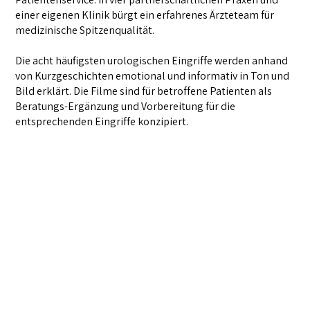
einer eigenen Klinik bürgt ein erfahrenes Ärzteteam für
medizinische Spitzenqualität.
Die acht häufigsten urologischen Eingriffe werden anhand
von Kurzgeschichten emotional und informativ in Ton und
Bild erklärt. Die Filme sind für betroffene Patienten als
Beratungs-Ergänzung und Vorbereitung für die
entsprechenden Eingriffe konzipiert.