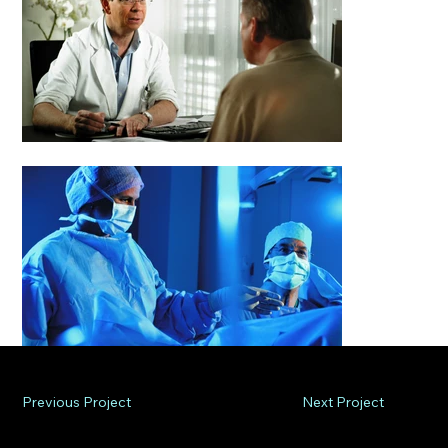
Previous Project
Next Project