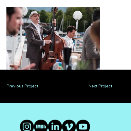
Previous Project
Next Project